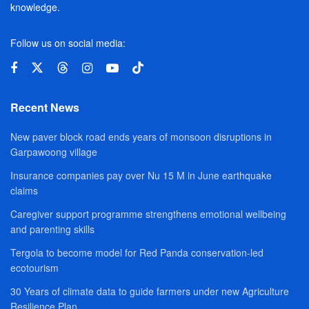
knowledge.
Follow us on social media:
Recent News
New paver block road ends years of monsoon disruptions in
Garpawoong village
Insurance companies pay over Nu 15 M in June earthquake
claims
Caregiver support programme strengthens emotional wellbeing
and parenting skills
Tergola to become model for Red Panda conservation-led
ecotourism
30 Years of climate data to guide farmers under new Agriculture
Resilience Plan