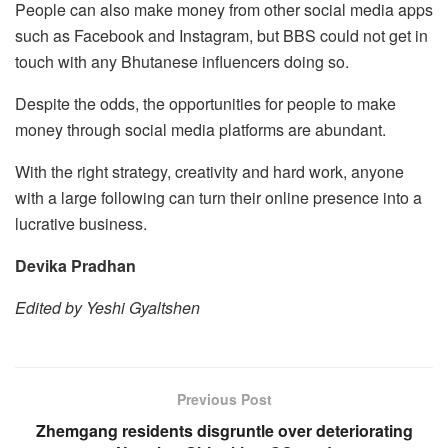
People can also make money from other social media apps
such as Facebook and Instagram, but BBS could not get in
touch with any Bhutanese influencers doing so.
Despite the odds, the opportunities for people to make
money through social media platforms are abundant.
With the right strategy, creativity and hard work, anyone
with a large following can turn their online presence into a
lucrative business.
Devika Pradhan
Edited by Yeshi Gyaltshen
Previous Post
Zhemgang residents disgruntle over deteriorating